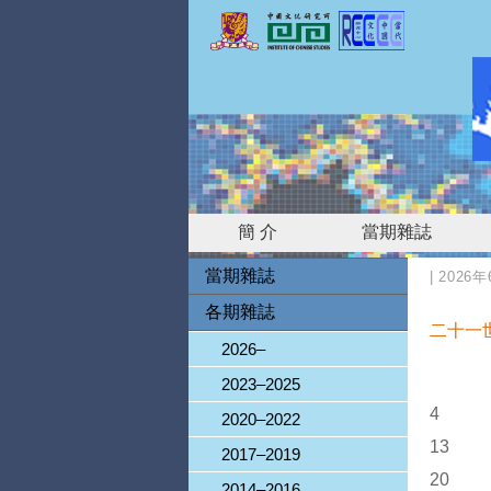
簡 介
當期雜誌
當期雜誌
|
2026
各期雜誌
二十一
2026–
2023–2025
4
2020–2022
13
2017–2019
20
2014–2016