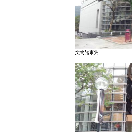
文物館東翼