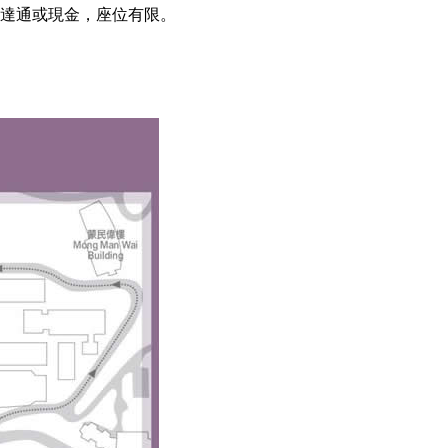
受八達通或現金，座位有限。