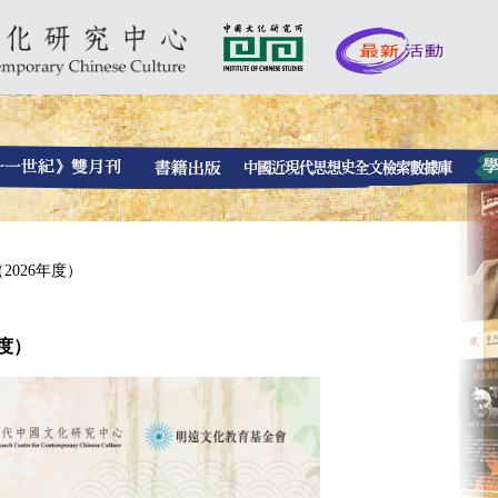
2026年度）
度）