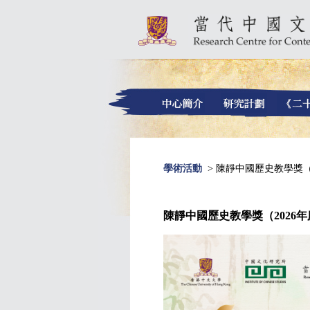
學術活動
> 陳靜中國歷史教學獎（
陳靜中國歷史教學獎（2026年