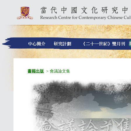
書籍出版
> 會議論文集