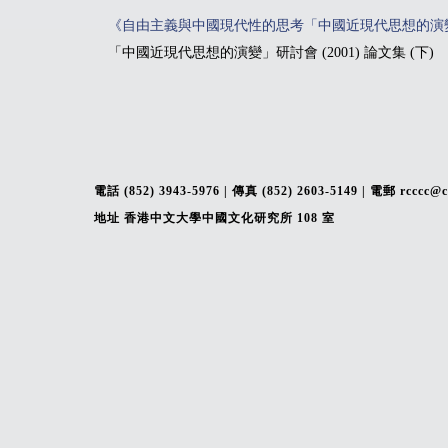
《自由主義與中國現代性的思考「中國近現代思想的演變
「中國近現代思想的演變」研討會 (2001) 論文集 (下)
電話 (852) 3943-5976 | 傳真 (852) 2603-5149 | 電郵 rcccc@
地址 香港中文大學中國文化研究所 108 室