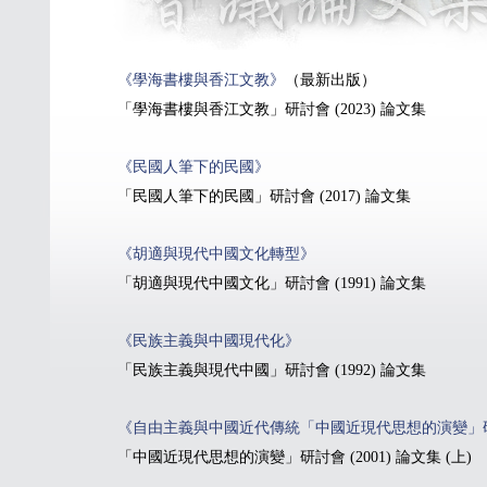
《學海書樓與香江文教》
（最新出版）
「學海書樓與香江文教」研討會 (2023) 論文集
《民國人筆下的民國》
「民國人筆下的民國」研討會 (2017) 論文集
《胡適與現代中國文化轉型》
「胡適與現代中國文化」研討會 (1991) 論文集
《民族主義與中國現代化》
「民族主義與現代中國」研討會 (1992) 論文集
《自由主義與中國近代傳統「中國近現代思想的演變」研
「中國近現代思想的演變」研討會 (2001) 論文集 (上)