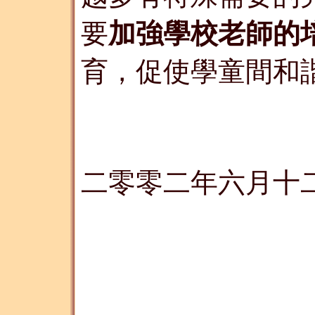
要
加強學校老師的
育，促使學童間和
二零零二年六月十