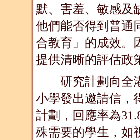
默、害羞、敏感及缺乏自
他們能否得到普通
合教育」的成效。
提供清晰的評估政
研究計劃向全港
小學發出邀請信，
計劃，回應率為31
殊需要的學生，如