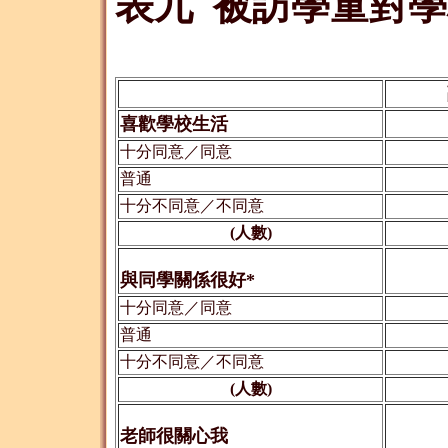
表九 被訪學童對
喜歡學校生活
十分同意／同意
普通
十分不同意／不同意
(人數)
與同學關係很好*
十分同意／同意
普通
十分不同意／不同意
(人數)
老師很關心我