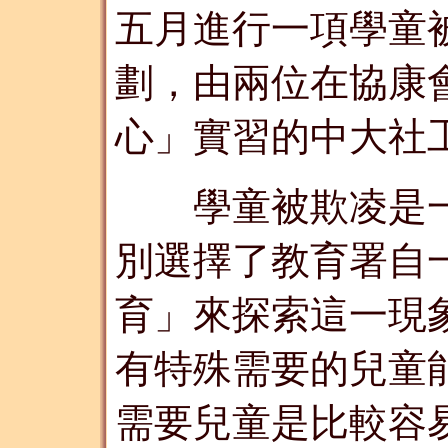
五月進行一項學童被欺
劃，由兩位在協康
心」實習的中大社
學童被欺凌是一
別選擇了教育署自
育」來探索這一現
有特殊需要的兒童
需要兒童是比較容