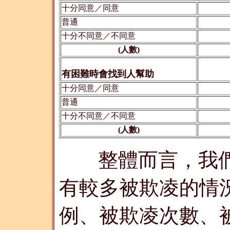
十分同意／同意
普通
十分不同意／不同意
(人數)
有困難時會找到人幫助
十分同意／同意
普通
十分不同意／不同意
(人數)
整體而言，我
有較多被欺凌的情
例、被欺凌次數、