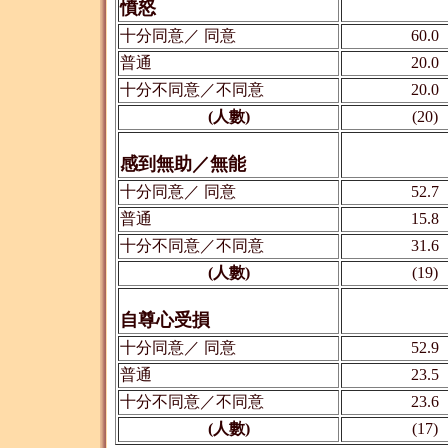
憤怒
十分同意／ 同意
60.0
普通
20.0
十分不同意／不同意
20.0
(人數)
(20)
感到無助／無能
十分同意／ 同意
52.7
普通
15.8
十分不同意／不同意
31.6
(人數)
(19)
自尊心受損
十分同意／ 同意
52.9
普通
23.5
十分不同意／不同意
23.6
(人數)
(17)