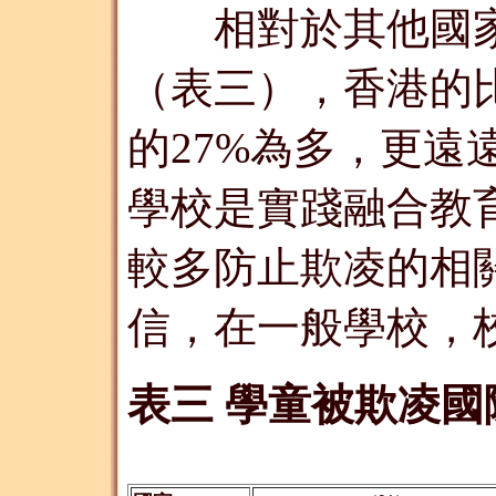
相對於其他國家
（表三），香港的比率
的27%為多，更遠
學校是實踐融合教
較多防止欺凌的相關
信，在一般學校，
表三 學童被欺凌國