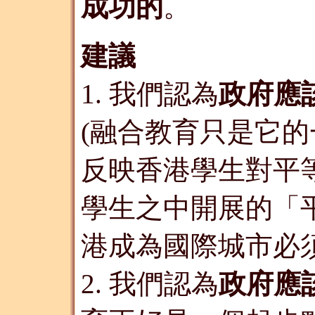
成功的
。
建議
1. 我們認為
政府應
(融合教育只是它的
反映香港學生對平
學生之中開展的「
港成為國際城市必
2. 我們認為
政府應