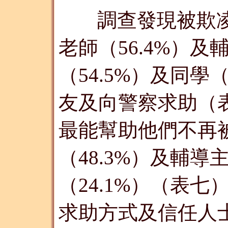
調查發現被欺
老師（56.4%）及
（54.5%）及同
友及向警察求助（
最能幫助他們不再
（48.3%）及輔導
（24.1%）（表
求助方式及信任人