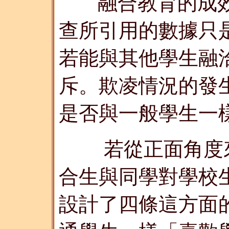
融合教育的成
查所引用的數據只
若能與其他學生融
斥。欺凌情況的發
是否與一般學生一
若從正面角度來
合生與同學對學校
設計了四條這方面