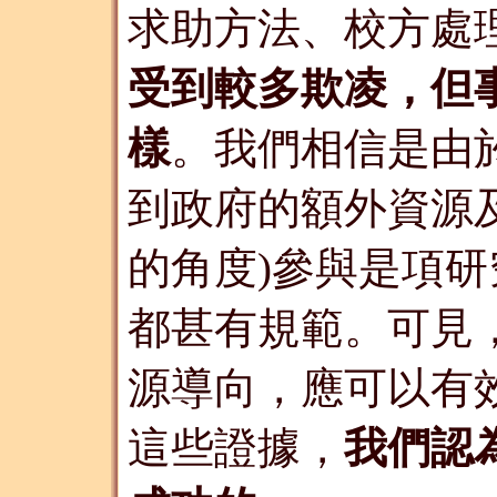
求助方法、校方處
受到較多欺凌，但
樣
。我們相信是由
到政府的額外資源
的角度)參與是項
都甚有規範。可見
源導向，應可以有
這些證據，
我們認