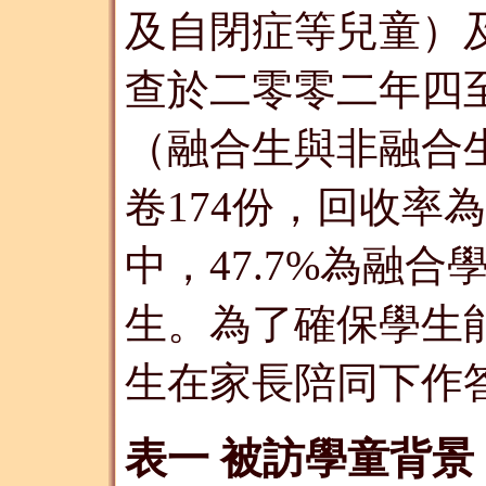
及自閉症等兒童）
查於二零零二年四至
（融合生與非融合
卷174份，回收率為
中，47.7%為融合
生。為了確保學生
生在家長陪同下作
表一 被訪學童背景