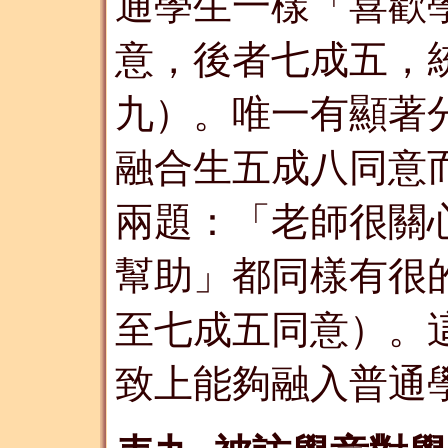
通學生一樣「喜歡
意，後者七成五，
九）。唯一有顯著
融合生五成八同意
兩題：「老師很關
幫助」都同樣有很
至七成五同意）。
致上能夠融入普通