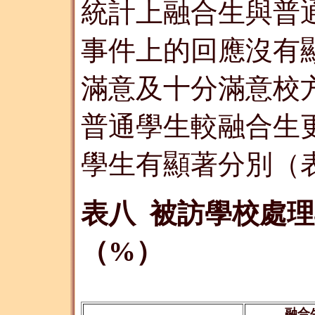
統計上融合生與普
事件上的回應沒有
滿意及十分滿意校
普通學生較融合生
學生有顯著分別（
表八 被訪學校處
（%）
融合