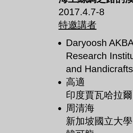
2017.4.7-8
特邀講者
Daryoosh AK
Research Institu
and Handicrafts
高適
印度賈瓦哈拉爾
周清海
新加坡國立大學