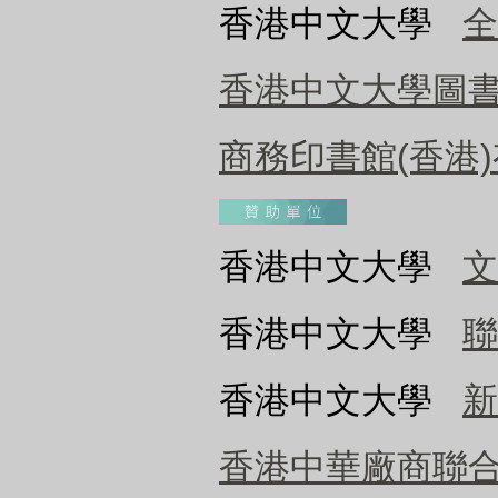
香港中文大學
全
香港中文大學圖
商務印書館(香港
香港中文大學
文
香港中文大學
聯
香港中文大學
新
香港中華廠商聯