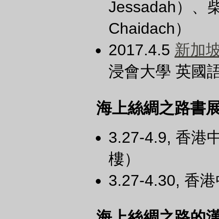
Jessadah）、
Chaidach）
2017.4.5
新加
浸會大學 英國
海上絲綢之路書
3.27-4.9
樓）
3.27-4.30,
海上絲綢之路的