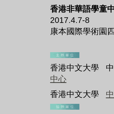
香港非華語學童
2017.4.7-8
康本國際學術園四樓
香港中文大學 
中心
香港中文大學
中