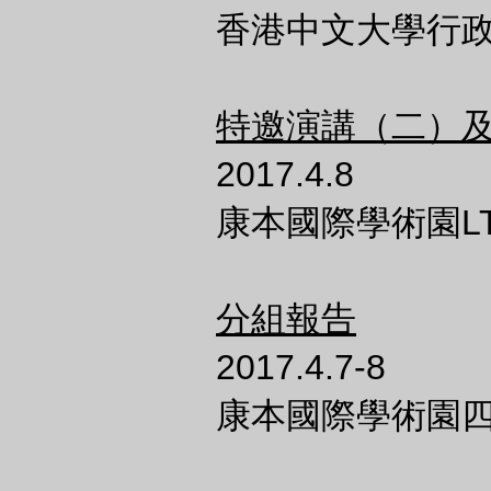
香港中文大學行
特邀演講（二）
2017.4.8
康本國際學術園LT
分組報告
2017.4.7-8
康本國際學術園四樓 