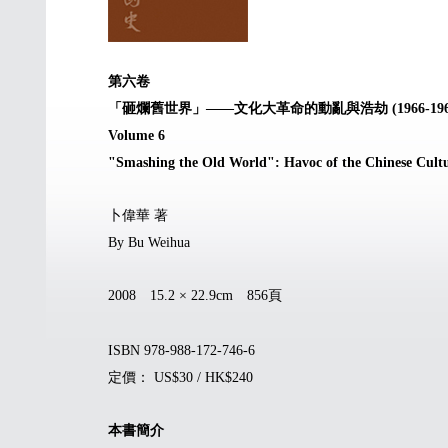
第六卷
「砸爛舊世界」——文化大革命的動亂與浩劫 (1966-196
Volume 6
"Smashing the Old World": Havoc of the Chinese Cultu
卜偉華 著
By Bu Weihua
2008 15.2 × 22.9cm 856頁
ISBN 978-988-172-746-6
定價： US$30 / HK$240
本書簡介