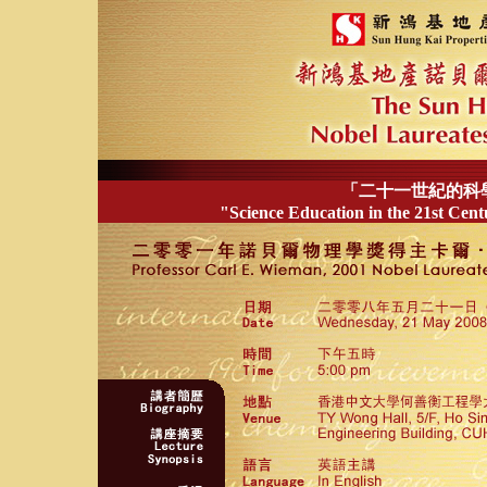
「二十一世紀的科
"Science Education in the 21st Cent