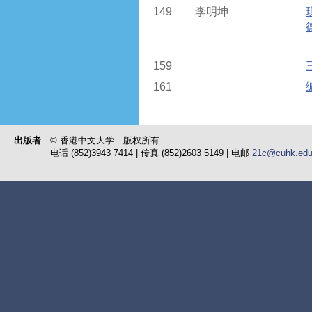
149
李明坤
159
161
出版者
© 香港中文大学 版权所有
电话 (852)3943 7414 | 传真 (852)2603 5149 | 电邮
21c@cuhk.edu