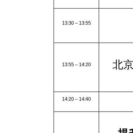
13:30 – 13:55
北
13:55 – 14:20
14:20 – 14:40