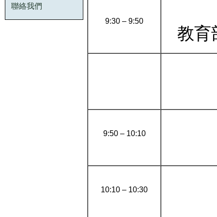
聯絡我們
9:30 – 9:50
教育
9:50 – 10:10
10:10 – 10:30