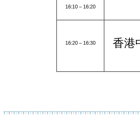
16:10 – 16:20
香港
16:20 – 16:30