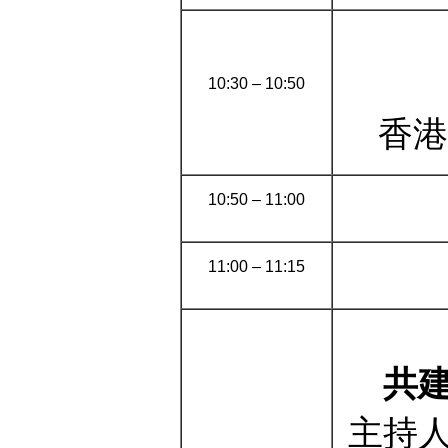
10:30 – 10:50
香港
10:50 – 11:00
11:00 – 11:15
共
主持