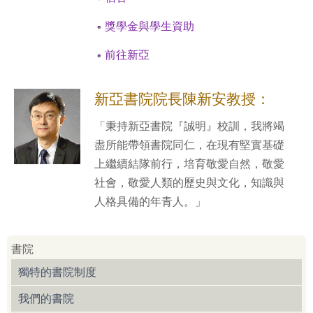
獎學金與學生資助
前往新亞
新亞書院院長陳新安教授：
「秉持新亞書院『誠明』校訓，我將竭
盡所能帶領書院同仁，在現有堅實基礎
上繼續結隊前行，培育敬愛自然，敬愛
社會，敬愛人類的歷史與文化，知識與
人格具備的年青人。」
書院
獨特的書院制度
我們的書院