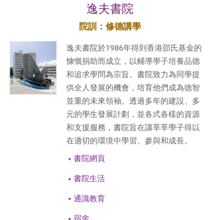
逸夫書院
院訓：修德講學
逸夫書院於1986年得到香港邵氏基金的
慷慨捐助而成立，以輔導學子培養品德
和追求學問為宗旨。書院致力為同學提
供全人發展的機會，培育他們成為德智
並重的未來領袖。透過多年的建設、多
元的學生發展計劃，並各式各樣的資源
和支援服務，書院旨在讓莘莘學子得以
在適切的環境中學習、參與和成長。
書院網頁
書院生活
通識教育
宿舍