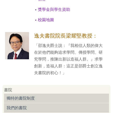
獎學金與學生資助
校園地圖
逸夫書院院長梁耀堅教授：
「邵逸夫爵士說：『我相信人類的偉大
在於他們能夠追求學問、傳授學問、研
究學問，推陳出新以造福人群。』求學
創新，造福人群：這正是邵爵士創立逸
夫書院的初心！」
書院
獨特的書院制度
我們的書院