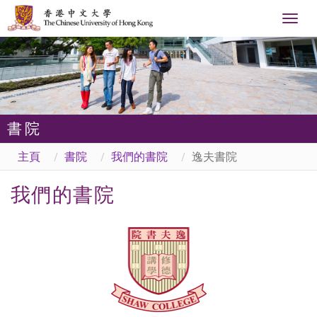
Togg
navig
書院
主頁
書院
我們的書院
逸夫書院
我們的書院