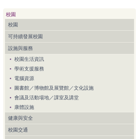
校園
校園
可持續發展校園
設施與服務
校園生活資訊
學術支援服務
電腦資源
圖書館／博物館及展覽館／文化設施
會議及活動場地／課室及講堂
康體設施
健康與安全
校園交通