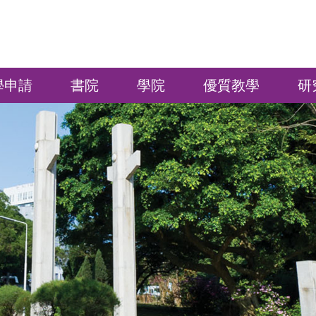
學申請
書院
學院
優質教學
研