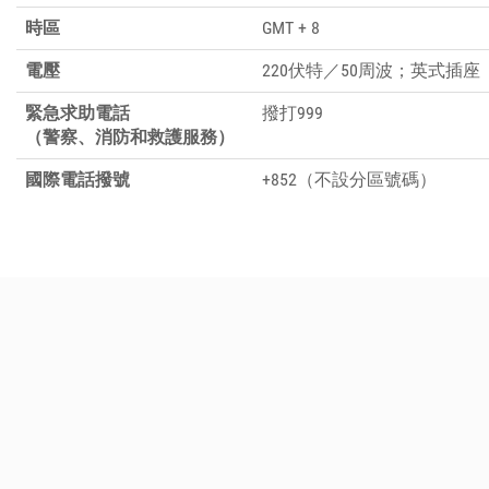
時區
GMT + 8
電壓
220伏特／50周波；英式插座
緊急求助電話
撥打999
（警察、消防和救護服務）
國際電話撥號
+852（不設分區號碼）