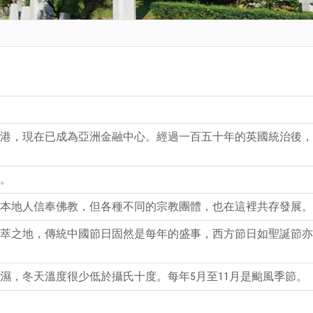
港，現在已成為亞洲金融中心。經過一百五十年的英國統治後，香港
。
本地人信奉佛教，但各種不同的宗教團體，也在這裡共存發展。
萃之地，傳統中國節日固然是每年的盛事，西方節日如聖誕節亦
濕，冬天溫度很少低於攝氏十度。每年5月至11月是颱風季節。